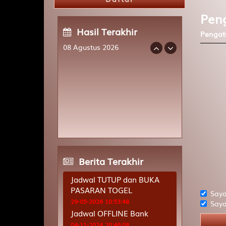
Pen
Hasil Terakhir
Pengat
08 Agustus 2026
1
2
7
0
CANADA
7
4
6
2
PORTUGAL
2
0
3
5
LOSANGELES
0
4
2
0
BARCELONA
Berita Terakhir
Jadwal TUTUP dan BUKA
PASARAN TOGEL
Saya
29-05-2026 10:53:48
Saya
Jadwal OFFLINE Bank
04-11-2024 20:46:08