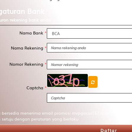
gaturan Bank
uran rekening bank anda
Nama Bank
*
Nama Rekening
*
Nomor Rekening
*
Captcha
*
 bersedia menerima email promosi mvpgacor157.mvptogelgacor.
 setuju dengan peraturan yang berlaku
Daftar