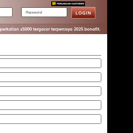
LOGIN
 x5000 tergacor terpercaya 2025 bonafit.