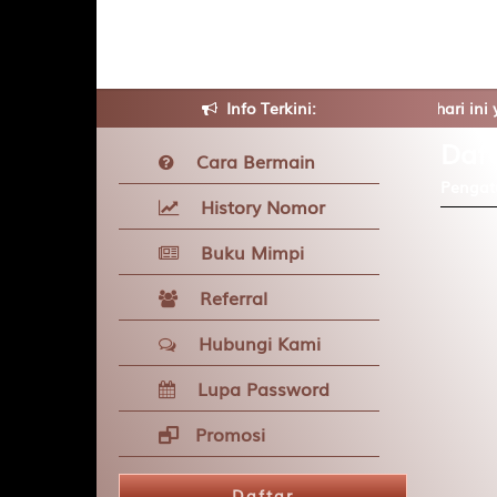
MVPTOGEL adalah link situs slot paling gacor hari ini yang di
Info Terkini:
Daft
Cara Bermain
Pengat
History Nomor
Buku Mimpi
Referral
Hubungi Kami
Lupa Password
Promosi
Daftar