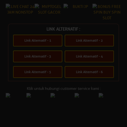
LINK ALTERNATIF :
Link Alternatif - 1
Link Alternatif - 2
Link Alternatif - 3
Link Alternatif - 4
Link Alternatif - 5
Link Alternatif - 6
Klik untuk hubungi customer service kami :