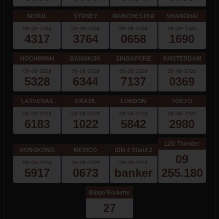
SEOUL
SYDNEY
MANCHESTER
SHANGHAI
09-08-2026
09-08-2026
09-08-2026
09-08-2026
4317
3764
0658
1690
HOCHIMINH
BANGKOK
SINGAPORE
AMSTERDAM
09-08-2026
09-08-2026
09-08-2026
08-08-2026
5328
6344
7137
0369
LASVEGAS
BRAZIL
LONDON
TOKYO
08-08-2026
08-08-2026
08-08-2026
08-08-2026
6183
1022
5842
2980
12D Thunder
HONGKONG
MEXICO
IDN 4 Stand 2
09
08-08-2026
08-08-2026
08-08-2026
5917
0673
banker
255.180
Bingo Roulette
27